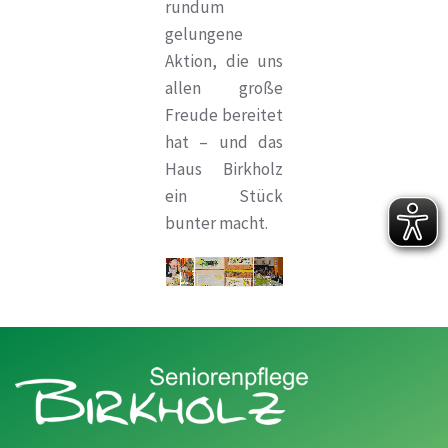
rundum
gelungene
Aktion, die uns
allen große
Freude bereitet
hat – und das
Haus Birkholz
ein Stück
bunter macht.