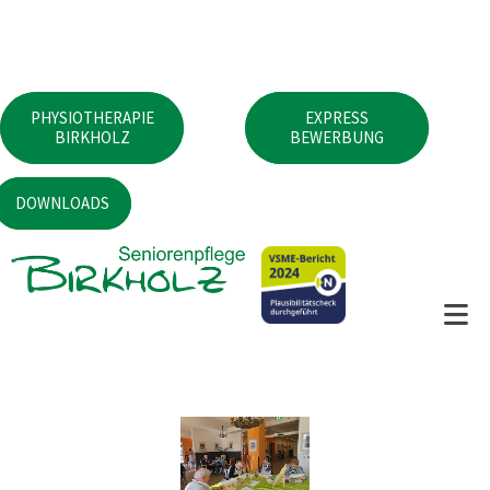
PHYSIOTHERAPIE
EXPRESS
BIRKHOLZ
BEWERBUNG
DOWNLOADS