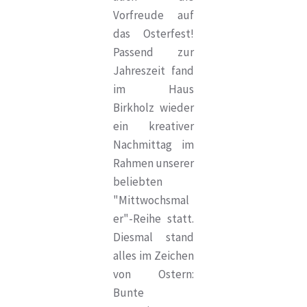
Vorfreude auf
das Osterfest!
Passend zur
Jahreszeit fand
im Haus
Birkholz wieder
ein kreativer
Nachmittag im
Rahmen unserer
beliebten
"Mittwochsmal
er"-Reihe statt.
Diesmal stand
alles im Zeichen
von Ostern:
Bunte