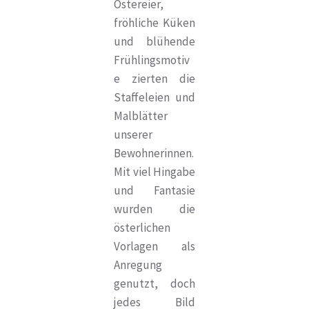
Ostereier,
fröhliche Küken
und blühende
Frühlingsmotiv
e zierten die
Staffeleien und
Malblätter
unserer
Bewohnerinnen.
Mit viel Hingabe
und Fantasie
wurden die
österlichen
Vorlagen als
Anregung
genutzt, doch
jedes Bild