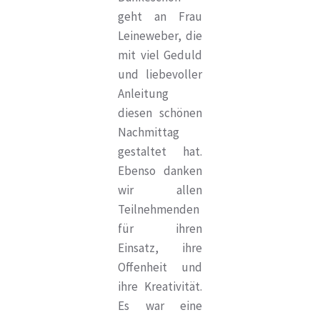
geht an Frau
Leineweber, die
mit viel Geduld
und liebevoller
Anleitung
diesen schönen
Nachmittag
gestaltet hat.
Ebenso danken
wir allen
Teilnehmenden
für ihren
Einsatz, ihre
Offenheit und
ihre Kreativität.
Es war eine