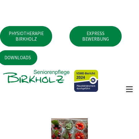
PHYSIOTHERAPIE
EXPRESS
BIRKHOLZ
BEWERBUNG
DOWNLOADS